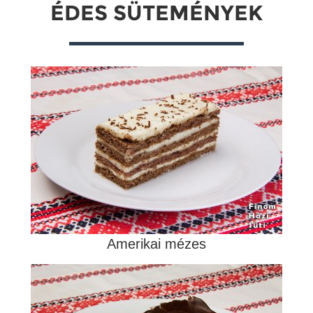
ÉDES SÜTEMÉNYEK
Amerikai mézes