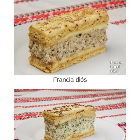
Francia diós