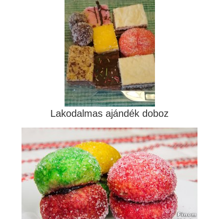
Lakodalmas ajándék doboz