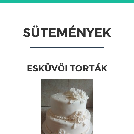
SÜTEMÉNYEK
ESKÜVŐI TORTÁK