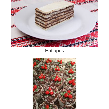
Hatlapos