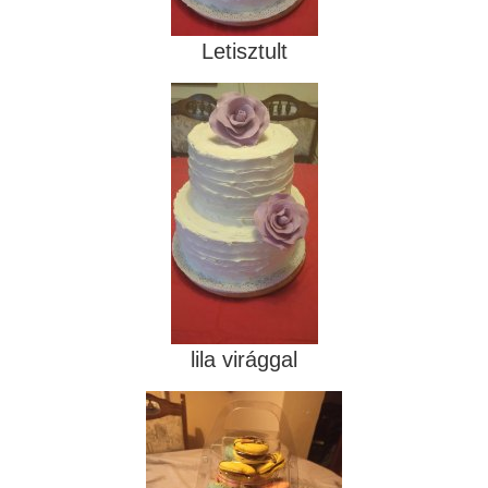
Letisztult
lila virággal